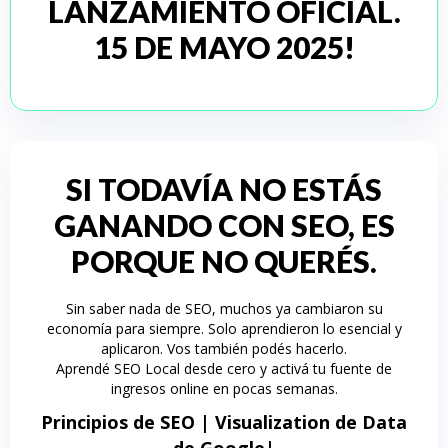
LANZAMIENTO OFICIAL.
15 DE MAYO 2025!
SI TODAVÍA NO ESTÁS
GANANDO CON SEO,
ES
PORQUE NO QUERÉS.
Sin saber nada de SEO, muchos ya cambiaron su
economía para siempre. Solo aprendieron lo esencial y
aplicaron. Vos también podés hacerlo.
Aprendé SEO Local desde cero y activá tu fuente de
ingresos online en pocas semanas.
Principios de SEO | Visualization de Data
de Google|