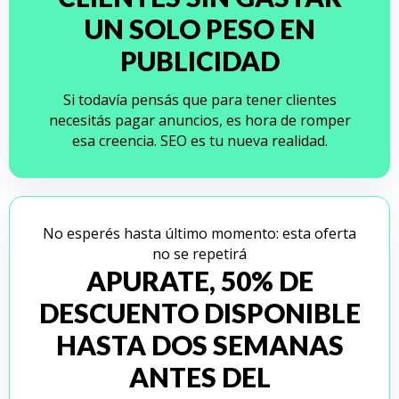
UN SOLO PESO EN
PUBLICIDAD
Si todavía pensás que para tener clientes
necesitás pagar anuncios, es hora de romper
esa creencia. SEO es tu nueva realidad.
No esperés hasta último momento: esta oferta
no se repetirá
APURATE, 50% DE
DESCUENTO DISPONIBLE
HASTA DOS SEMANAS
ANTES DEL