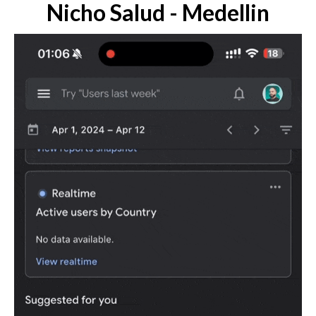
Nicho Salud - Medellin