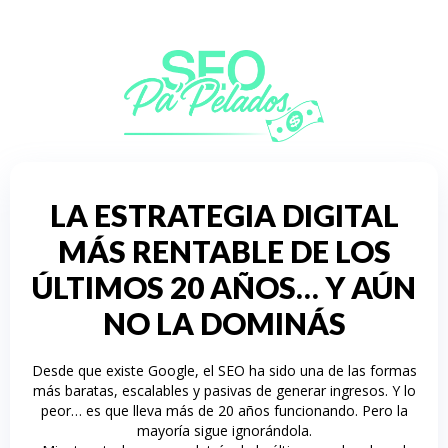
LA ESTRATEGIA DIGITAL
MÁS RENTABLE DE LOS
ÚLTIMOS 20 AÑOS… Y AÚN
NO LA DOMINÁS
Desde que existe Google, el SEO ha sido una de las formas
más baratas, escalables y pasivas de generar ingresos. Y lo
peor… es que lleva más de 20 años funcionando. Pero la
mayoría sigue ignorándola.