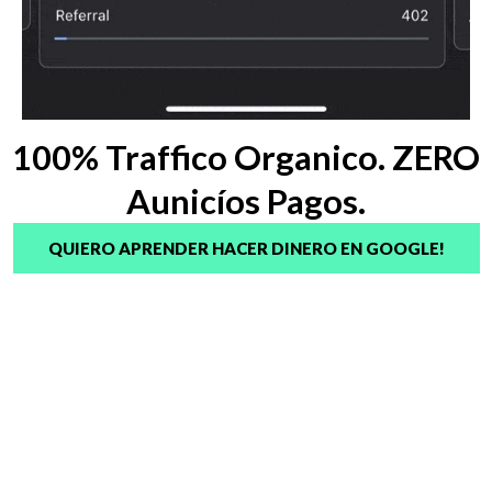
100% Traffico Organico. ZERO
Aunicíos Pagos.
QUIERO APRENDER HACER DINERO EN GOOGLE!
RECIBÍ UNA