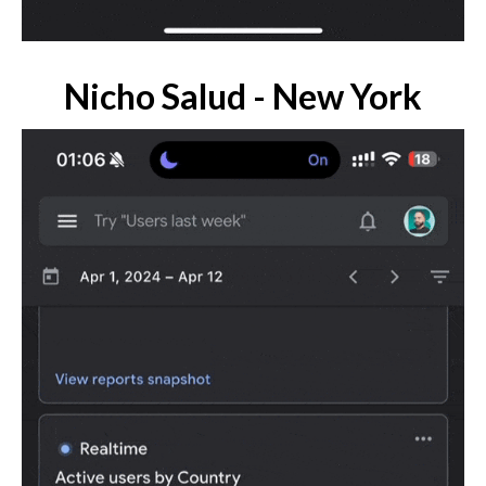
Nicho Salud - New York